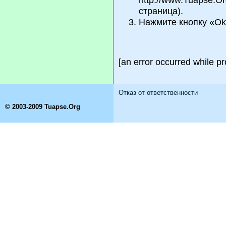
страница).
Нажмите кнопку «Ok
[an error occurred while pr
Отказ от ответственности
© 2003-2009 Tuapse.Org