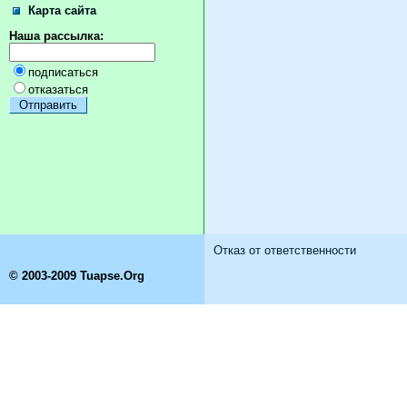
Карта сайта
Наша рассылка:
подписаться
отказаться
Отказ от ответственности
© 2003-2009 Tuapse.Org