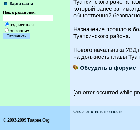
Туапсинского района на
Карта сайта
который ранее занимал 
Наша рассылка:
общественной безопасно
подписаться
Назначение прошло в бо
отказаться
Туапсинского района.
Нового начальника УВД 
на должность главы Туап
Обсудить в форуме
[an error occurred while pr
Отказ от ответственности
© 2003-2009 Tuapse.Org